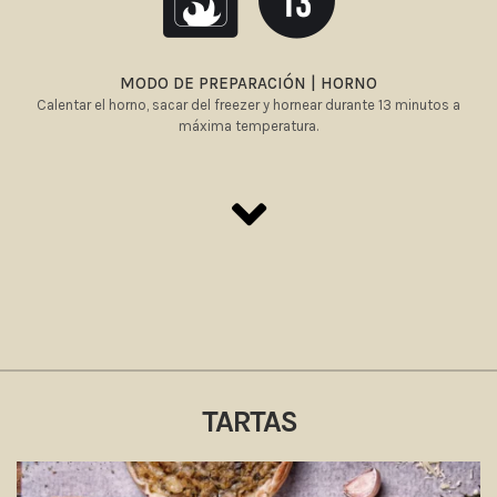
MODO DE PREPARACIÓN | HORNO
Calentar el horno, sacar del freezer y hornear durante 13 minutos a
máxima temperatura.
TARTAS