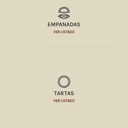
EMPANADAS
VER LISTADO
TARTAS
VER LISTADO