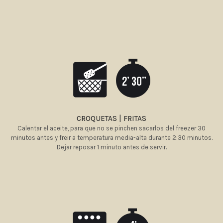
CROQUETAS | FRITAS
Calentar el aceite, para que no se pinchen sacarlos del freezer 30
minutos antes y freir a temperatura media-alta durante 2:30 minutos.
Dejar reposar 1 minuto antes de servir.