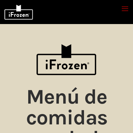
Menú de
comidas