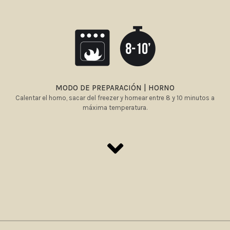
MODO DE PREPARACIÓN | HORNO
Calentar el horno, sacar del freezer y hornear entre 8 y 10 minutos a
máxima temperatura.