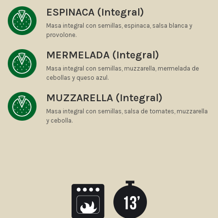
ESPINACA (Integral)
Masa integral con semillas, espinaca, salsa blanca y
provolone.
MERMELADA (Integral)
Masa integral con semillas, muzzarella, mermelada de
cebollas y queso azul.
MUZZARELLA (Integral)
Masa integral con semillas, salsa de tomates, muzzarella
y cebolla.