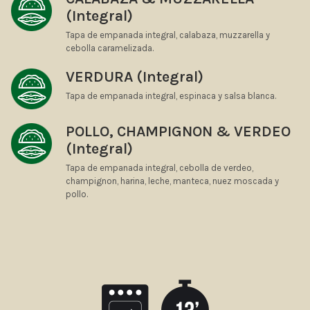
(Integral)
Tapa de empanada integral, calabaza, muzzarella y
cebolla caramelizada.
VERDURA (Integral)
Tapa de empanada integral, espinaca y salsa blanca.
POLLO, CHAMPIGNON & VERDEO
(Integral)
Tapa de empanada integral, cebolla de verdeo,
champignon, harina, leche, manteca, nuez moscada y
pollo.