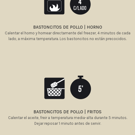
BASTONCITOS DE POLLO | HORNO
Calentar el horno y hornear directamente del freezer, 4 minutos de cada
lado, a máxima temperatura. Los bastoncitos no están precocidos.
BASTONCITOS DE POLLO | FRITOS
Calentar el aceite, freir a temperatura media-alta durante 5 minutos.
Dejar reposar 1 minuto antes de servir.