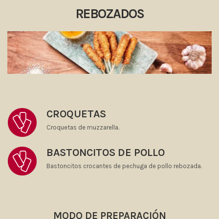
REBOZADOS
CROQUETAS
Croquetas de muzzarella.
BASTONCITOS DE POLLO
Bastoncitos crocantes de pechuga de pollo rebozada.
MODO DE PREPARACIÓN