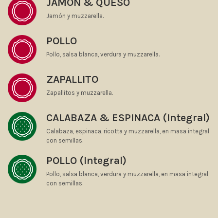
JAMÓN & QUESO
Jamón y muzzarella.
POLLO
Pollo, salsa blanca, verdura y muzzarella.
ZAPALLITO
Zapallitos y muzzarella.
CALABAZA & ESPINACA (Integral)
Calabaza, espinaca, ricotta y muzzarella, en masa integral
con semillas.
POLLO (Integral)
Pollo, salsa blanca, verdura y muzzarella, en masa integral
con semillas.