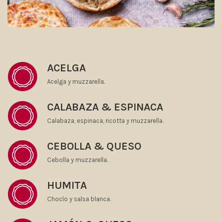
ACELGA
Acelga y muzzarella.
CALABAZA & ESPINACA
Calabaza, espinaca, ricotta y muzzarella.
CEBOLLA & QUESO
Cebolla y muzzarella.
HUMITA
Choclo y salsa blanca.