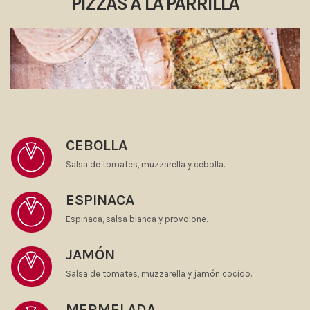
PIZZAS A LA PARRILLA
CEBOLLA
Salsa de tomates, muzzarella y cebolla.
ESPINACA
Espinaca, salsa blanca y provolone.
JAMÓN
Salsa de tomates, muzzarella y jamón cocido.
MERMELADA