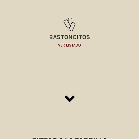
BASTONCITOS
VER LISTADO