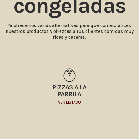
congeladas
Te ofrecemos varias alternativas para que comercialices
nuestros productos y ofrezcas a tus clientes comidas muy
ricas y caseras.
PIZZAS A LA
PARRILA
VER LISTADO