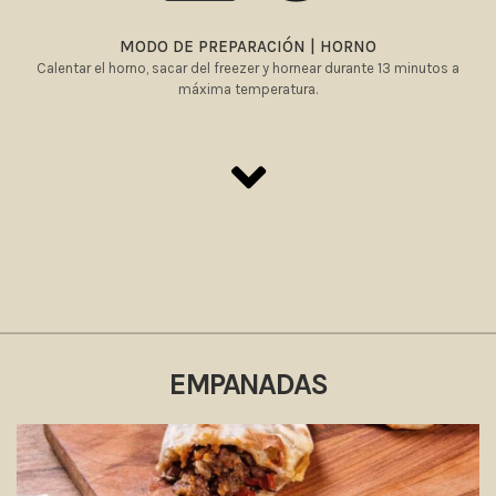
MODO DE PREPARACIÓN | HORNO
Calentar el horno, sacar del freezer y hornear durante 13 minutos a
máxima temperatura.
EMPANADAS