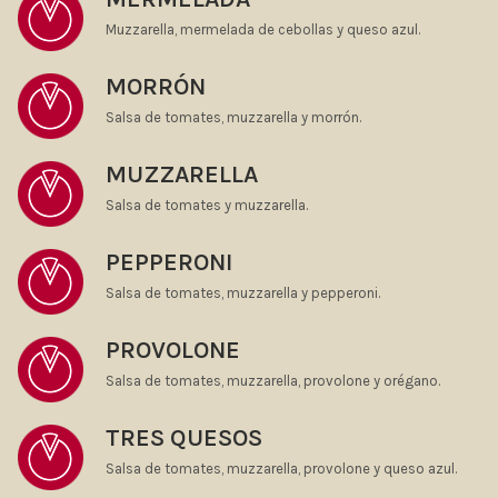
Muzzarella, mermelada de cebollas y queso azul.
MORRÓN
Salsa de tomates, muzzarella y morrón.
MUZZARELLA
Salsa de tomates y muzzarella.
PEPPERONI
Salsa de tomates, muzzarella y pepperoni.
PROVOLONE
Salsa de tomates, muzzarella, provolone y orégano.
TRES QUESOS
Salsa de tomates, muzzarella, provolone y queso azul.